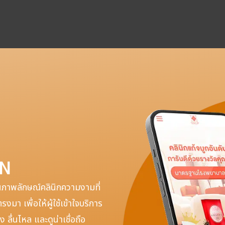
GN
นภาพลักษณ์คลินิกความงามที่
งมา เพื่อให้ผู้ใช้เข้าใจบริการ
 ลื่นไหล และดูน่าเชื่อถือ