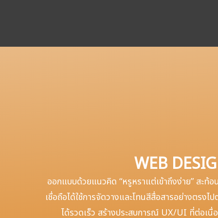
WEB DESI
ออกแบบด้วยแนวคิด “หรูหราแต่เข้าถึงง่าย” สะท้อ
เชื่อถือได้ใช้การจัดวางและโทนสีสื่อสารอย่างตรงไปตร
ได้รวดเร็ว สร้างประสบการณ์ UX/UI ที่ต่อเนื่อง