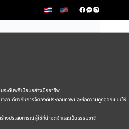
ระดับพรีเมียมอย่างมืออาชีพ
วลาเดียวกันการจัดองค์ประกอบภาพและข้อความถูกออกแบบให้
ร้างประสบการณ์ผู้ใช้ที่น่าจดจำและเป็นธรรมชาติ