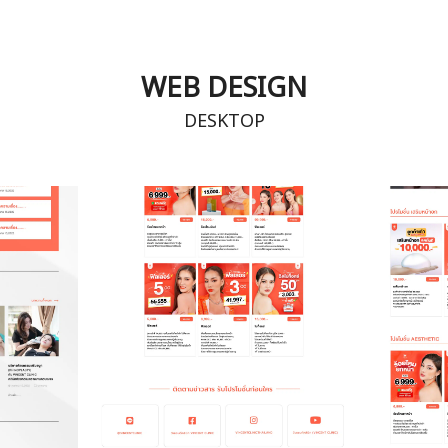
WEB DESIGN
DESKTOP