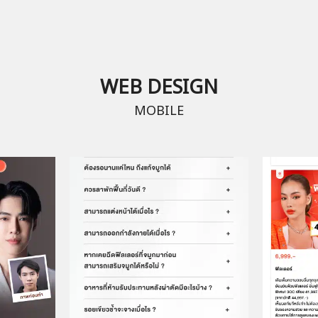
WEB DESIGN
MOBILE