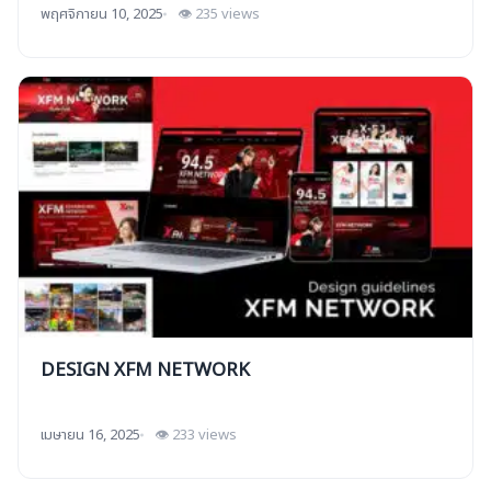
พฤศจิกายน 10, 2025
👁 235 views
DESIGN XFM NETWORK
เมษายน 16, 2025
👁 233 views