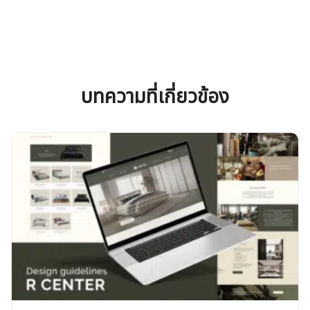
บทความที่เกี่ยวข้อง