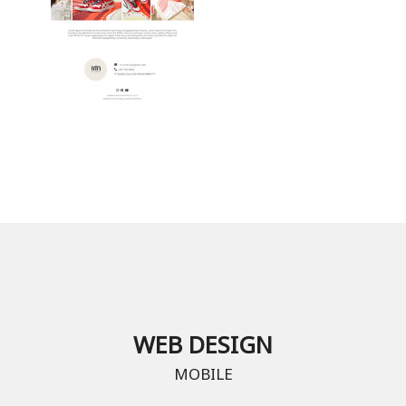
WEB DESIGN
MOBILE