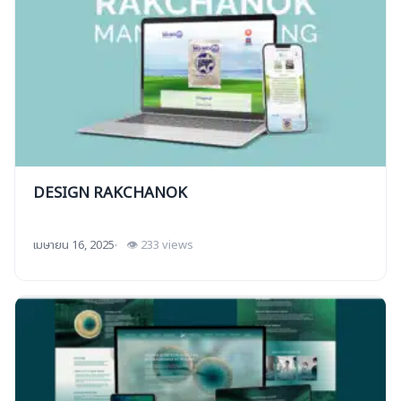
DESIGN RAKCHANOK
เมษายน 16, 2025
👁 233 views