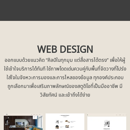
WEB DESIGN
ออกแบบด้วยแนวคิด “ศิลป์ในทุกมุม แต่สื่อสารได้ตรง” เพื่อให้ผู้
ใช้เข้าใจบริการได้ทันที ใช้ภาพโดดเด่นควบคู่กับพื้นที่จัดวางที่โปร่ง
ใส่ใจในจังหวะการมองและการไหลของข้อมูล ทุกองค์ประกอบ
ถูกเลือกมาเพื่อเสริมภาพลักษณ์ของสตูดิโอที่เป็นมืออาชีพ มี
วิสัยทัศน์ และเข้าถึงได้ง่าย