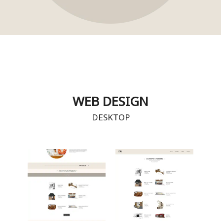
WEB DESIGN
DESKTOP