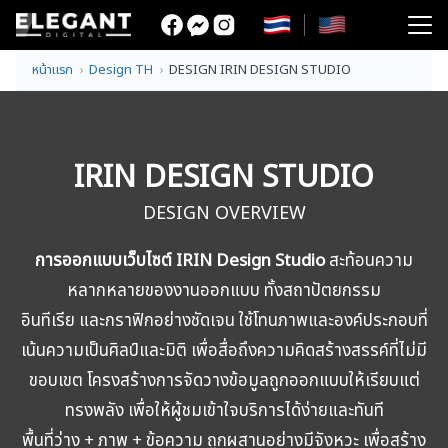
Skip
to
Search
content
หน้าแรก
Design TH
DESIGN IRIN DESIGN STUDIO
for:
IRIN DESIGN STUDIO
DESIGN OVERVIEW
การออกแบบเว็บไซต์ IRIN Design Studio
สะท้อนความ
หลากหลายของงานออกแบบ ทั้งสถาปัตยกรรม
อินทีเรีย และกราฟิกอย่างชัดเจน ใช้โทนภาพและองค์ประกอบที่
เน้นความเป็นศิลป์และมิติ เพื่อสื่อถึงความคิดสร้างสรรค์ที่ไม่มี
ขอบเขต โครงสร้างการจัดวางข้อมูลถูกออกแบบให้เรียบแต่
ทรงพลัง เพื่อให้ผู้ชมเข้าใจบริการได้ง่ายและทันที
พื้นที่ว่าง + ภาพ + ข้อความ ถูกผสานอย่างมีจังหวะ เพื่อสร้าง