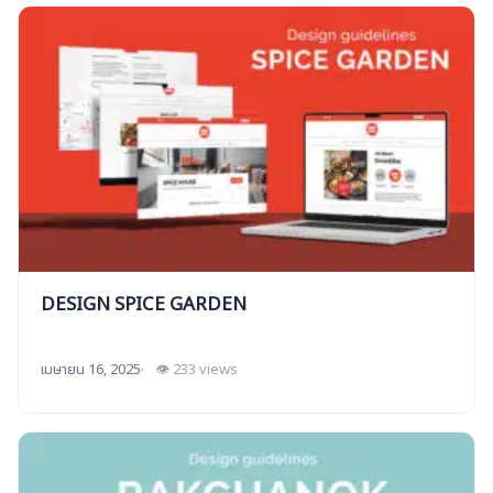
DESIGN SPICE GARDEN
เมษายน 16, 2025
👁 233 views