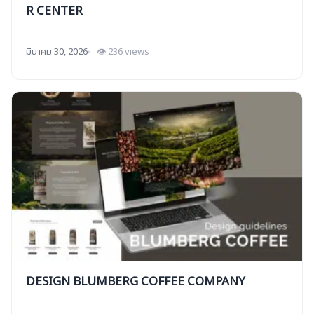
R CENTER
มีนาคม 30, 2026
👁 236 views
DESIGN BLUMBERG COFFEE COMPANY