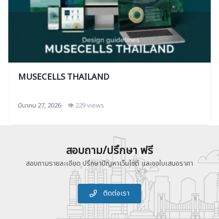
MUSECELLS THAILAND
มีนาคม 27, 2026
👁 229 views
สอบถาม/ปรึกษา ฟรี
สอบถามรายละเอียด ปรึกษาปัญหาเว็บไซต์ และขอใบเสนอราคา
ติดต่อเรา