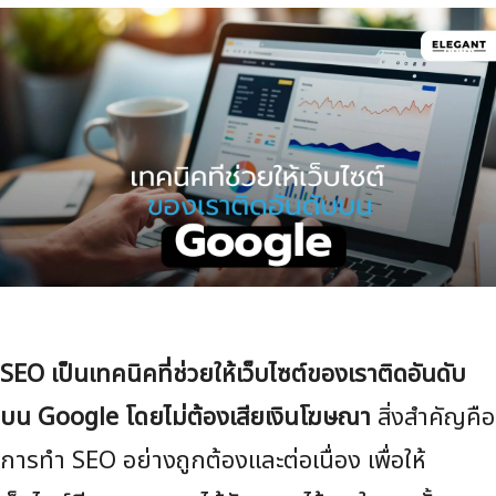
SEO เป็นเทคนิคที่ช่วยให้เว็บไซต์ของเราติดอันดับ
บน Google โดยไม่ต้องเสียเงินโฆษณา
สิ่งสำคัญคือ
การทำ SEO อย่างถูกต้องและต่อเนื่อง เพื่อให้