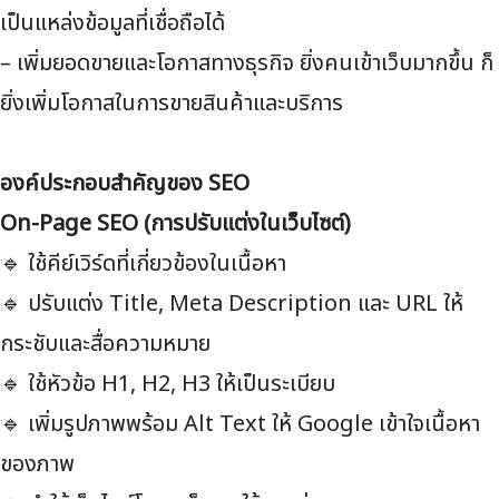
เป็นแหล่งข้อมูลที่เชื่อถือได้
– เพิ่มยอดขายและโอกาสทางธุรกิจ ยิ่งคนเข้าเว็บมากขึ้น ก็
ยิ่งเพิ่มโอกาสในการขายสินค้าและบริการ
องค์ประกอบสำคัญของ SEO
On-Page SEO (การปรับแต่งในเว็บไซต์)
🔹 ใช้คีย์เวิร์ดที่เกี่ยวข้องในเนื้อหา
🔹 ปรับแต่ง Title, Meta Description และ URL ให้
กระชับและสื่อความหมาย
🔹 ใช้หัวข้อ H1, H2, H3 ให้เป็นระเบียบ
🔹 เพิ่มรูปภาพพร้อม Alt Text ให้ Google เข้าใจเนื้อหา
ของภาพ