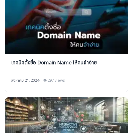
เทคนิคตั้งชื่อ Domain Name ให้คนจำง่าย
สิงหาคม 21, 2024
👁 297 views