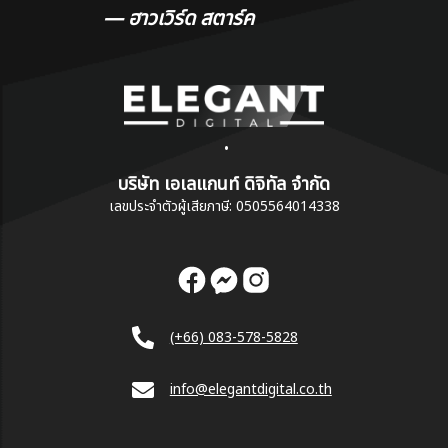
— ฮาวเวิร์ด สตาร์ค
•
บริษัท เอเลแกนท์ ดิจิทัล จำกัด
เลขประจำตัวผู้เสียภาษี: 0505564014338
(+66) 083-578-5828
info@elegantdigital.co.th