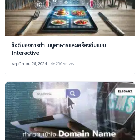
ข้อดี ของการทำ เมนูอาหารและเครื่องดื่มแบบ
Interactive
พฤศจิกายน 26, 2024
👁 256 views