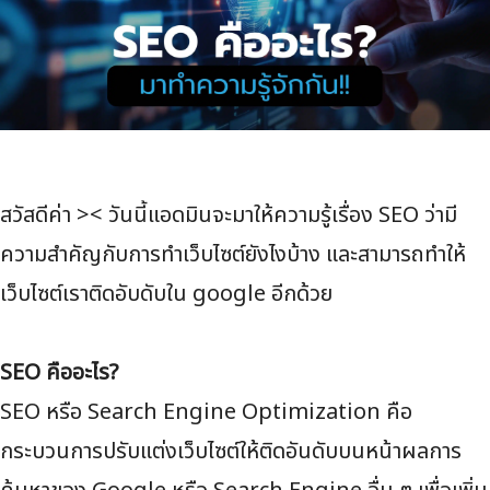
สวัสดีค่า >< วันนี้แอดมินจะมาให้ความรู้เรื่อง SEO ว่ามี
ความสำคัญกับการทำเว็บไซต์ยังไงบ้าง และสามารถทำให้
เว็บไซต์เราติดอับดับใน google อีกด้วย
SEO คืออะไร?
SEO หรือ Search Engine Optimization คือ
กระบวนการปรับแต่งเว็บไซต์ให้ติดอันดับบนหน้าผลการ