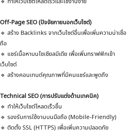
🔹 ทำให้เว็บไซต์โหลดเร็วและใช้งานง่าย
Off-Page SEO (ปัจจัยภายนอกเว็บไซต์)
🔹 สร้าง Backlinks จากเว็บไซต์อื่นเพื่อเพิ่มความน่าเชื่อ
ถือ
🔹 แชร์เนื้อหาบนโซเชียลมีเดีย เพื่อเพิ่มทราฟฟิกเข้า
เว็บไซต์
🔹 สร้างคอนเทนต์คุณภาพที่มีคนแชร์และพูดถึง
Technical SEO (การปรับแต่งด้านเทคนิค)
🔹 ทำให้เว็บไซต์โหลดเร็วขึ้น
🔹 รองรับการใช้งานบนมือถือ (Mobile-Friendly)
🔹 ติดตั้ง SSL (HTTPS) เพื่อเพิ่มความปลอดภัย