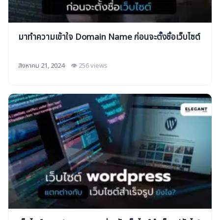
มาทำความเข้าใจ Domain Name ก่อนจะตั้งชื่อเว็บไซต์
สิงหาคม 21, 2024
👁 256 views