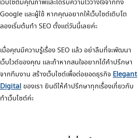
เว็บไซต์มีคุณภาพและได้รับความไว้วางใจจากทั้ง
Google และผู้ใช้ หากคุณอยากให้เว็บไซต์เติบโต
ลองเริ่มต้นทำ SEO ตั้งแต่วันนี้เลยค่ะ
เมื่อคุณมีความรู้เรื่อง SEO แล้ว อย่าลืมที่จะพัฒนา
เว็บไวต์ของคุณ และถ้าหากสนใจอยากได้คำปรึกษา
จากทีมงาน สร้างเว็บไซต์เพื่อต่อยอดธุรกิจ
Elegant
Digital
ของเรา ยินดีให้คำปรึกษาทุกเรื่องเกี่ยวกับ
ทำเว็บไซต์ค่ะ