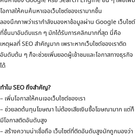
ค้นหาของ Google หรือ Search Engine อื่น ๆ เพื่อเพิ่ม
โอกาสให้คนค้นหาเจอเว็บไซต์ของเรามากขึ้น
ลองนึกภาพว่าเรากำลังมองหาข้อมูลผ่าน Google เว็บไซต์
ที่ขึ้นมาอันดับแรก ๆ มักได้รับการคลิกมากที่สุด นี่คือ
เหตุผลที่ SEO สำคัญมาก เพราะหากเว็บไซต์ของเราติด
อันดับต้น ๆ ก็จะช่วยเพิ่มยอดผู้เข้าชมและโอกาสทางธุรกิจ
ได้
ทำไม SEO ถึงสำคัญ?
– เพิ่มโอกาสให้คนเจอเว็บไซต์ของเรา
– ช่วยลดต้นทุนโฆษณา ไม่ต้องเสียเงินซื้อโฆษณามาก แต่ก็
มีโอกาสติดอันดับสูง
– สร้างความน่าเชื่อถือ เว็บไซต์ที่ติดอันดับสูงมักถูกมองว่า