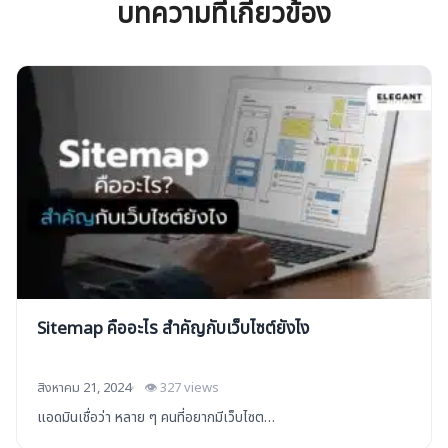
บทความที่เกี่ยวข้อง
Sitemap คืออะไร สำคัญกับเว็บไซต์ยังไง
สิงหาคม 21, 2024
👁 327 views
แอดมินเชื่อว่า หลาย ๆ คนที่อยากมีเว็บไซต…