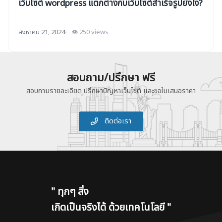
เว็บไซต์ wordpress แตกต่างกับเว็บไซต์สำเร็จรูปยังไง?
สิงหาคม 21, 2024
👁 250 views
สอบถาม/ปรึกษา ฟรี
สอบถามรายละเอียด ปรึกษาปัญหาเว็บไซต์ และขอใบเสนอราคา
ติดต่อเรา
"
ทุกๆ สิ่ง
เกิดเป็นจริงได้ ด้วยเทคโนโลยี
"